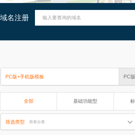
域名注册
PC版+手机版模板
PC
全部
基础功能型
标
筛选类型
所有分类