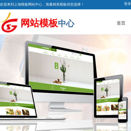
登录
欢迎来到上海模板网站中心，海量精美模板供您选择！
网站
模板
中心
首页